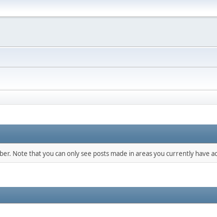
mber. Note that you can only see posts made in areas you currently have ac