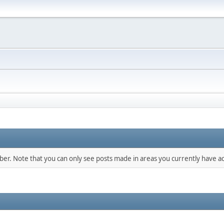
mber. Note that you can only see posts made in areas you currently have ac