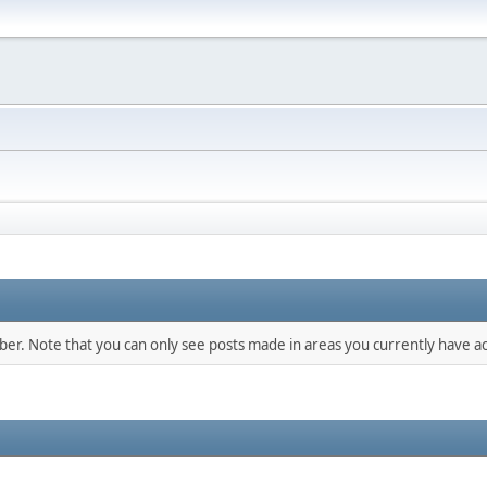
mber. Note that you can only see posts made in areas you currently have ac