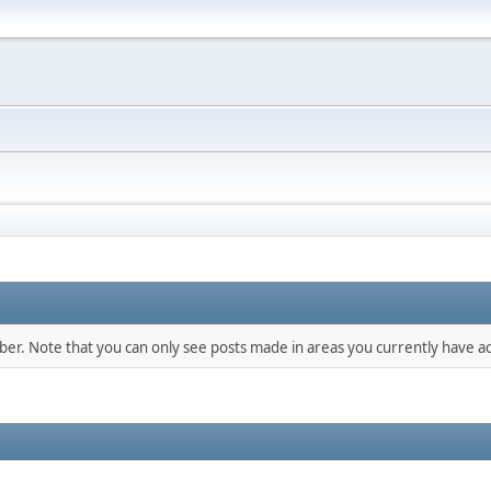
mber. Note that you can only see posts made in areas you currently have ac