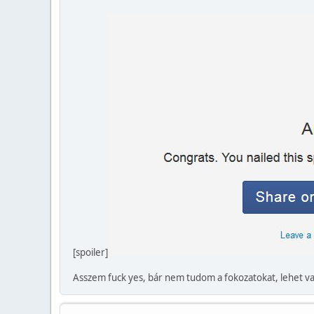
[spoiler]
Asszem fuck yes, bár nem tudom a fokozatokat, lehet va