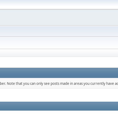
mber. Note that you can only see posts made in areas you currently have ac