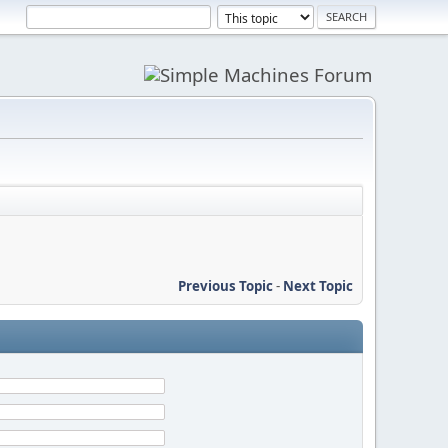
Previous Topic
-
Next Topic