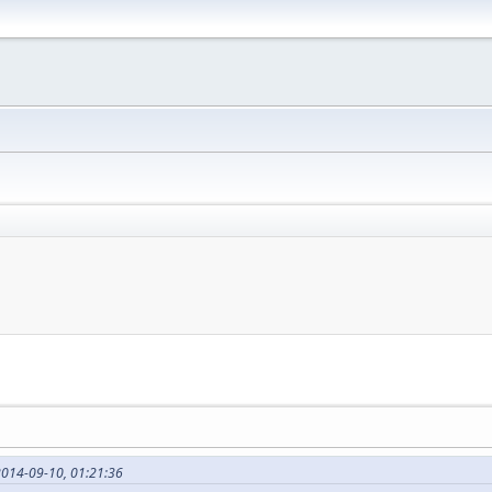
2014-09-10, 01:21:36