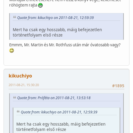
röhögtem rajta
Quote from: kikuchiyo on 2011-08-21, 12:59:39
Mert ha csak egy hosszabb, máig befejezetlen
történetfolyam első része
Emmm, Mr. Martin és Mr. Rothfuss után már óvatosabb vagy?
kikuchiyo
2011-08-21, 15:30:20
#1895
Quote from: Próféta on 2011-08-21, 13:53:18
Quote from: kikuchiyo on 2011-08-21, 12:59:39
Mert ha csak egy hosszabb, máig befejezetlen
történetfolyam első része