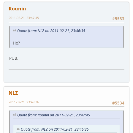
Rounin
2011-02-21, 23:47:45
#5533
Quote from: NLZ on 2011-02-21, 23:46:35
He?
PUB.
NLZ
2011-02-21, 23:49:36
#5534
Quote from: Rounin on 2011-02-21, 23:47:45
Quote from: NLZ on 2011-02-21, 23:46:35