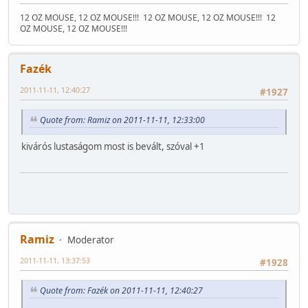
12 OZ MOUSE, 12 OZ MOUSE!!!
12 OZ MOUSE, 12 OZ MOUSE!!!
12
OZ MOUSE, 12 OZ MOUSE!!!
Fazék
2011-11-11, 12:40:27
#1927
Quote from: Ramiz on 2011-11-11, 12:33:00
kivárós lustaságom most is bevált, szóval +1
Ramiz
Moderator
2011-11-11, 13:37:53
#1928
Quote from: Fazék on 2011-11-11, 12:40:27