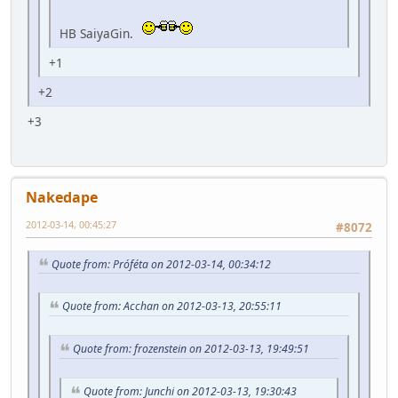
HB SaiyaGin.
+1
+2
+3
Nakedape
2012-03-14, 00:45:27
#8072
Quote from: Próféta on 2012-03-14, 00:34:12
Quote from: Acchan on 2012-03-13, 20:55:11
Quote from: frozenstein on 2012-03-13, 19:49:51
Quote from: Junchi on 2012-03-13, 19:30:43