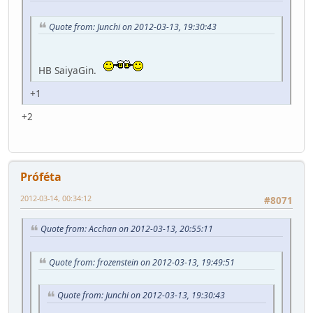
Quote from: Junchi on 2012-03-13, 19:30:43
HB SaiyaGin.
+1
+2
Próféta
2012-03-14, 00:34:12
#8071
Quote from: Acchan on 2012-03-13, 20:55:11
Quote from: frozenstein on 2012-03-13, 19:49:51
Quote from: Junchi on 2012-03-13, 19:30:43