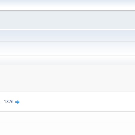
...
1876