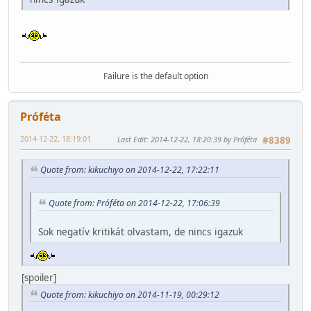
Failure is the default option
Próféta
2014-12-22, 18:19:01
Last Edit
: 2014-12-22, 18:20:39 by Próféta
#8389
Quote from: kikuchiyo on 2014-12-22, 17:22:11
Quote from: Próféta on 2014-12-22, 17:06:39
Sok negatív kritikát olvastam, de nincs igazuk
[spoiler]
Quote from: kikuchiyo on 2014-11-19, 00:29:12