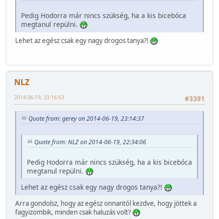
Pedig Hodorra már nincs szükség, ha a kis bicebóca
megtanul repülni.
Lehet az egész csak egy nagy drogos tanya?!
NLZ
2014-06-19, 23:16:53
#3391
Quote from: gerey on 2014-06-19, 23:14:37
Quote from: NLZ on 2014-06-19, 22:34:06
Pedig Hodorra már nincs szükség, ha a kis bicebóca
megtanul repülni.
Lehet az egész csak egy nagy drogos tanya?!
Arra gondolsz, hogy az egész onnantól kezdve, hogy jöttek a
fagyizombik, minden csak haluzás volt?